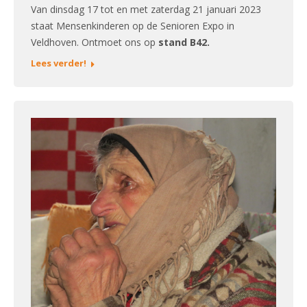
Van dinsdag 17 tot en met zaterdag 21 januari 2023
staat Mensenkinderen op de Senioren Expo in
Veldhoven. Ontmoet ons op
stand B42.
Lees verder!