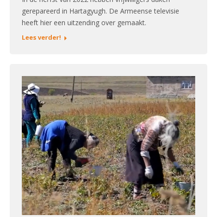
gerepareerd in Hartagyugh. De Armeense televisie
heeft hier een uitzending over gemaakt.
Lees verder!