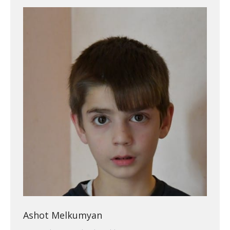
Ashot Melkumyan