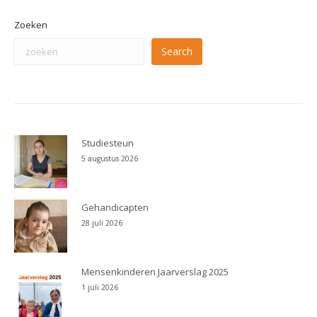
Zoeken
Search
Studiesteun
5 augustus 2026
Gehandicapten
28 juli 2026
Mensenkinderen Jaarverslag 2025
1 juli 2026