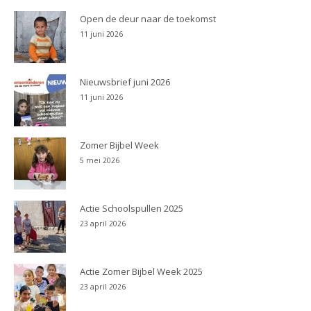
Open de deur naar de toekomst
11 juni 2026
Nieuwsbrief juni 2026
11 juni 2026
Zomer Bijbel Week
5 mei 2026
Actie Schoolspullen 2025
23 april 2026
Actie Zomer Bijbel Week 2025
23 april 2026