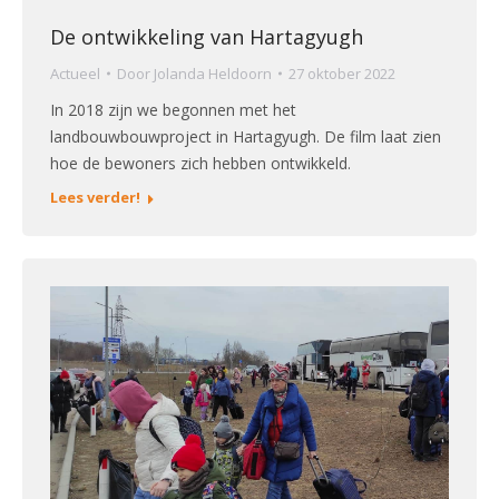
De ontwikkeling van Hartagyugh
Actueel
Door
Jolanda Heldoorn
27 oktober 2022
In 2018 zijn we begonnen met het
landbouwbouwproject in Hartagyugh. De film laat zien
hoe de bewoners zich hebben ontwikkeld.
Lees verder!