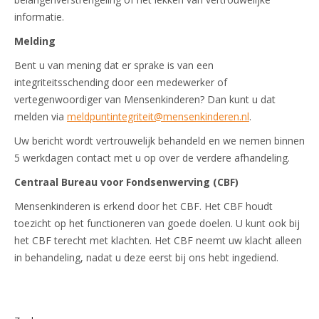
informatie.
Melding
Bent u van mening dat er sprake is van een
integriteitsschending door een medewerker of
vertegenwoordiger van Mensenkinderen? Dan kunt u dat
melden via
meldpuntintegriteit@mensenkinderen.nl
.
Uw bericht wordt vertrouwelijk behandeld en we nemen binnen
5 werkdagen contact met u op over de verdere afhandeling.
Centraal Bureau voor Fondsenwerving (CBF)
Mensenkinderen is erkend door het CBF. Het CBF houdt
toezicht op het functioneren van goede doelen. U kunt ook bij
het CBF terecht met klachten. Het CBF neemt uw klacht alleen
in behandeling, nadat u deze eerst bij ons hebt ingediend.