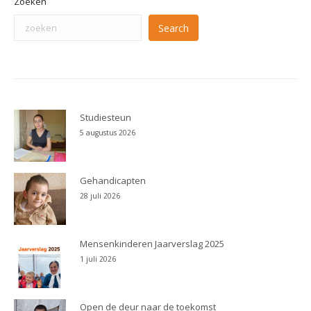
Zoeken
Search
Studiesteun
5 augustus 2026
Gehandicapten
28 juli 2026
Mensenkinderen Jaarverslag 2025
1 juli 2026
Open de deur naar de toekomst