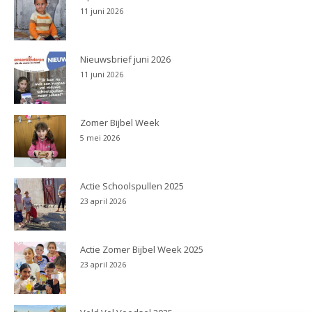
11 juni 2026
Nieuwsbrief juni 2026
11 juni 2026
Zomer Bijbel Week
5 mei 2026
Actie Schoolspullen 2025
23 april 2026
Actie Zomer Bijbel Week 2025
23 april 2026