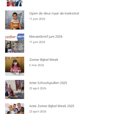
Open de deur naar de toekomst
11 juni 2026
Nieuwsbrief juni 2026
11 juni 2026
Zomer Bijbel Week
5 mei 2026
Actie Schoolspullen 2025
23 april 2026
Actie Zomer Bijbel Week 2025
23 april 2026