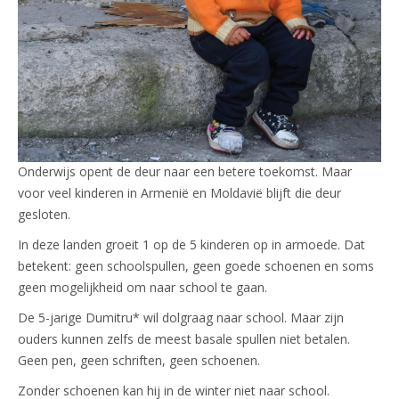
Onderwijs opent de deur naar een betere toekomst. Maar
voor veel kinderen in Armenië en Moldavië blijft die deur
gesloten.
In deze landen groeit 1 op de 5 kinderen op in armoede. Dat
betekent: geen schoolspullen, geen goede schoenen en soms
geen mogelijkheid om naar school te gaan.
De 5-jarige Dumitru* wil dolgraag naar school. Maar zijn
ouders kunnen zelfs de meest basale spullen niet betalen.
Geen pen, geen schriften, geen schoenen.
Zonder schoenen kan hij in de winter niet naar school.