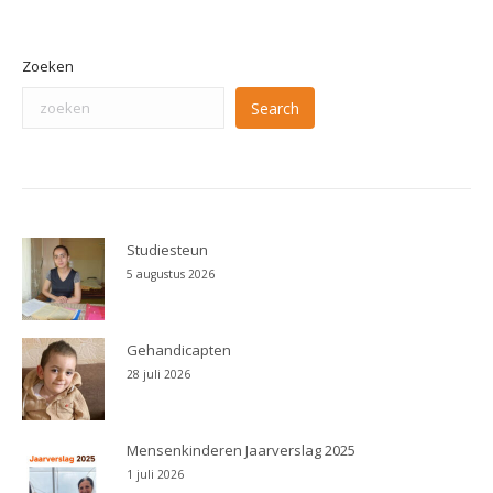
Zoeken
Search
Studiesteun
5 augustus 2026
Gehandicapten
28 juli 2026
Mensenkinderen Jaarverslag 2025
1 juli 2026