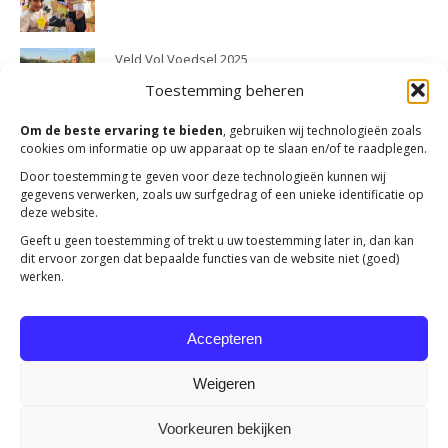
Veld Vol Voedsel 2025
23 april 2026
Toestemming beheren
Om de beste ervaring te bieden
, gebruiken wij technologieën zoals
cookies om informatie op uw apparaat op te slaan en/of te raadplegen.
Door toestemming te geven voor deze technologieën kunnen wij
gegevens verwerken, zoals uw surfgedrag of een unieke identificatie op
deze website.
Geeft u geen toestemming of trekt u uw toestemming later in, dan kan
dit ervoor zorgen dat bepaalde functies van de website niet (goed)
werken.
Accepteren
Weigeren
Voorkeuren bekijken