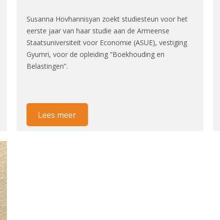
Susanna Hovhannisyan zoekt studiesteun voor het
eerste jaar van haar studie aan de Armeense
Staatsuniversiteit voor Economie (ASUE), vestiging
Gyumri, voor de opleiding “Boekhouding en
Belastingen”.
Lees meer