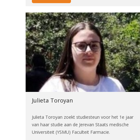
Julieta Toroyan
Julieta Toroyan zoekt studiesteun voor het 1e jaar
van haar studie aan de Jerevan Staats medische
Universiteit (YSMU) Faculteit Farmacie.