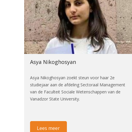
Asya Nikoghosyan
Asya Nikoghosyan zoekt steun voor haar 2e
studiejaar aan de afdeling Sectoraal Management
van de Faculteit Sociale Wetenschappen van de
Vanadzor State University.
Lees meer