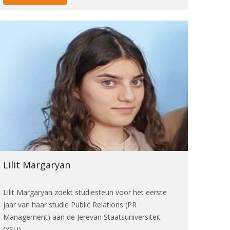
Lilit Margaryan
Lilit Margaryan zoekt studiesteun voor het eerste
jaar van haar studie Public Relations (PR
Management) aan de Jerevan Staatsuniversiteit
(YSU).