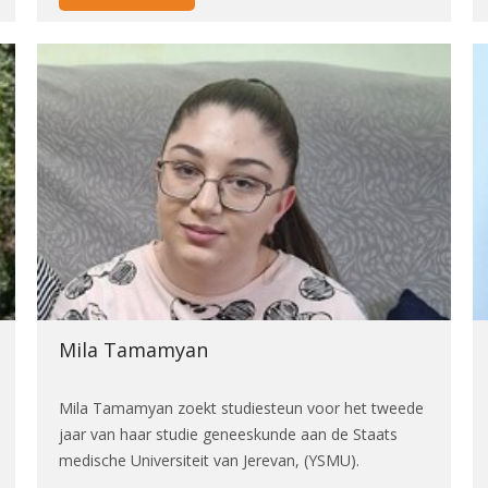
Mila Tamamyan
Mila Tamamyan zoekt studiesteun voor het tweede
jaar van haar studie geneeskunde aan de Staats
medische Universiteit van Jerevan, (YSMU).