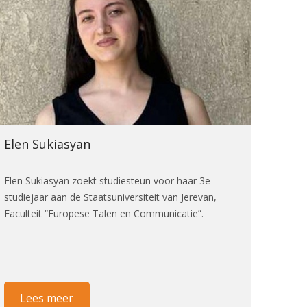
Elen Sukiasyan
Elen Sukiasyan zoekt studiesteun voor haar 3e
studiejaar aan de Staatsuniversiteit van Jerevan,
Faculteit “Europese Talen en Communicatie”.
Lees meer