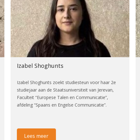
Izabel Shoghunts
Izabel Shoghunts zoekt studiesteun voor haar 2e
studiejaar aan de Staatsuniversiteit van Jerevan,
Faculteit “Europese Talen en Communicatie”,
afdeling “Spaans en Engelse Communicatie”.
Lees meer