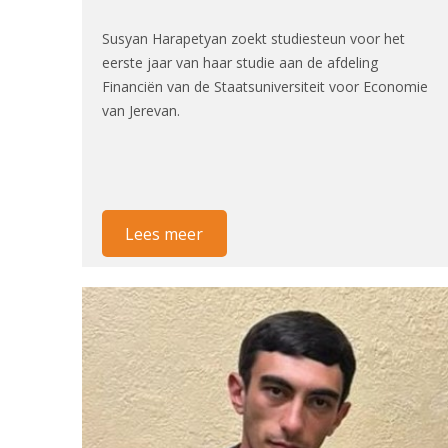
Susyan Harapetyan zoekt studiesteun voor het
eerste jaar van haar studie aan de afdeling
Financiën van de Staatsuniversiteit voor Economie
van Jerevan.
Lees meer