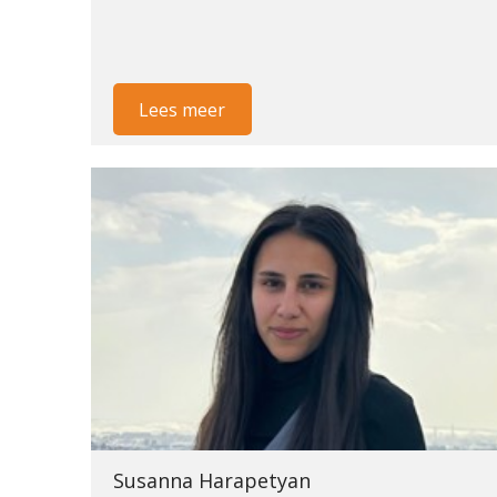
Lees meer
Susanna Harapetyan