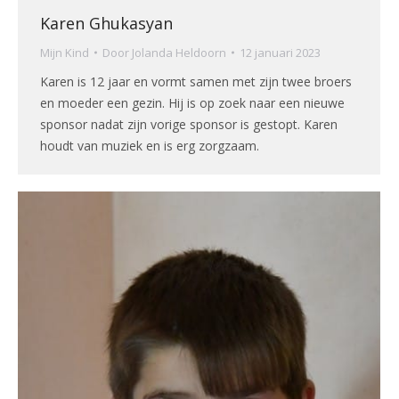
Karen Ghukasyan
Mijn Kind
Door
Jolanda Heldoorn
12 januari 2023
Karen is 12 jaar en vormt samen met zijn twee broers
en moeder een gezin. Hij is op zoek naar een nieuwe
sponsor nadat zijn vorige sponsor is gestopt. Karen
houdt van muziek en is erg zorgzaam.