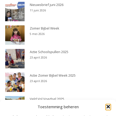
Nieuwsbrief juni 2026
11 juni 2026
Zomer Bijbel Week
5 mei 2026
Actie Schoolspullen 2025
23 april 2026
Actie Zomer Bijbel Week 2025
23 april 2026
Veld Vol Voedsel 2025
23 april 2026
Toestemming beheren