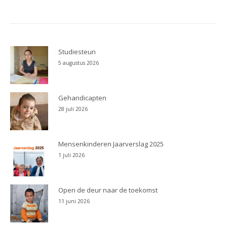
Studiesteun
5 augustus 2026
Gehandicapten
28 juli 2026
Mensenkinderen Jaarverslag 2025
1 juli 2026
Open de deur naar de toekomst
11 juni 2026