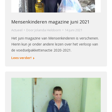
Mensenkinderen magazine juni 2021
Actueel
Door
Jolanda Heldoorn
14 juni 2021
Het juni magazine van Mensenkinderen is verschenen.
Hierin kun je onder andere lezen over het verloop van
de voedselpakkettenactie 2020-2021.
Lees verder!