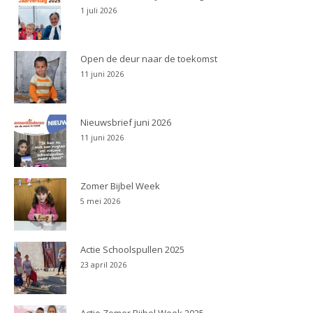
1 juli 2026
Open de deur naar de toekomst
11 juni 2026
Nieuwsbrief juni 2026
11 juni 2026
Zomer Bijbel Week
5 mei 2026
Actie Schoolspullen 2025
23 april 2026