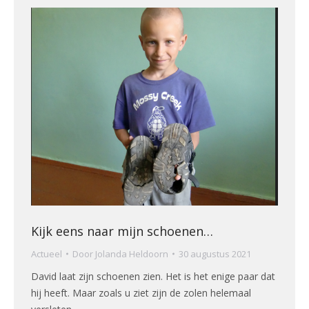
Kijk eens naar mijn schoenen…
Actueel
Door
Jolanda Heldoorn
30 augustus 2021
David laat zijn schoenen zien. Het is het enige paar dat
hij heeft. Maar zoals u ziet zijn de zolen helemaal