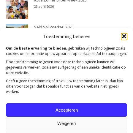
Actie Zomer Bijbel Week 2025
23 april 2026
Veld Vol Voedsel 2025
23 april 2026
Toestemming beheren
Om de beste ervaring te bieden
, gebruiken wij technologieën zoals
cookies om informatie op uw apparaat op te slaan en/of te raadplegen.
Door toestemming te geven voor deze technologieën kunnen wij
gegevens verwerken, zoals uw surfgedrag of een unieke identificatie op
deze website.
Geeft u geen toestemming of trekt u uw toestemming later in, dan kan
dit ervoor zorgen dat bepaalde functies van de website niet (goed)
werken.
Accepteren
Weigeren