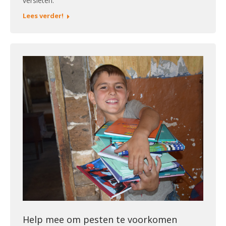
versleten.
Lees verder!
Help mee om pesten te voorkomen