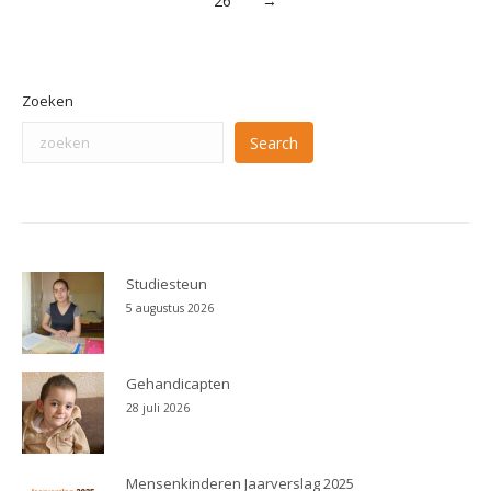
26
→
Zoeken
Search
Studiesteun
5 augustus 2026
Gehandicapten
28 juli 2026
Mensenkinderen Jaarverslag 2025