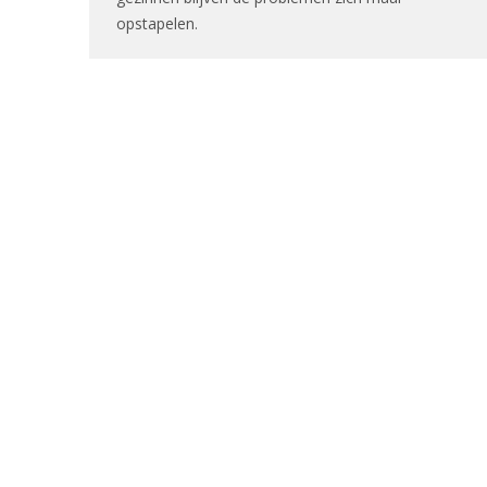
opstapelen.