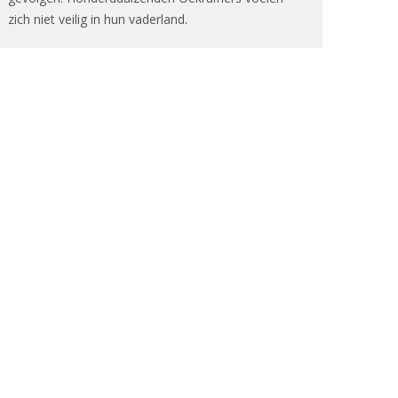
zich niet veilig in hun vaderland.