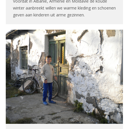
Voordat in Albanië, Armenië en Moldavië de koude
winter aanbreekt willen we warme kleding en schoenen
geven aan kinderen uit arme gezinnen.