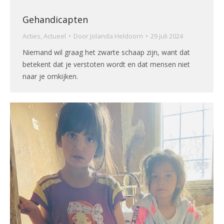
Gehandicapten
Acties
,
Actueel
Door
Jolanda Heldoorn
29 juli 2024
Niemand wil graag het zwarte schaap zijn, want dat
betekent dat je verstoten wordt en dat mensen niet
naar je omkijken.