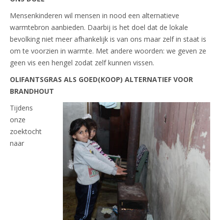
Mensenkinderen wil mensen in nood een alternatieve
warmtebron aanbieden. Daarbij is het doel dat de lokale
bevolking niet meer afhankelijk is van ons maar zelf in staat is
om te voorzien in warmte. Met andere woorden: we geven ze
geen vis een hengel zodat zelf kunnen vissen.
OLIFANTSGRAS ALS GOED(KOOP) ALTERNATIEF VOOR
BRANDHOUT
Tijdens
onze
zoektocht
naar