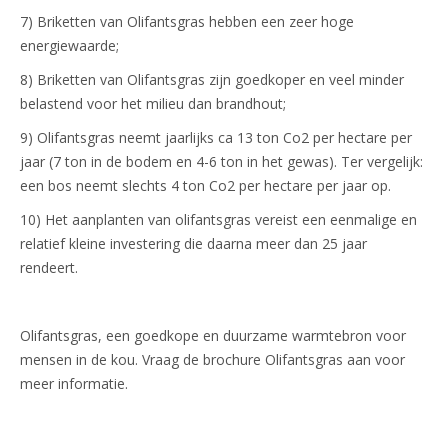
7) Briketten van Olifantsgras hebben een zeer hoge
energiewaarde;
8) Briketten van Olifantsgras zijn goedkoper en veel minder
belastend voor het milieu dan brandhout;
9) Olifantsgras neemt jaarlijks ca 13 ton Co2 per hectare per
jaar (7 ton in de bodem en 4-6 ton in het gewas). Ter vergelijk:
een bos neemt slechts 4 ton Co2 per hectare per jaar op.
10) Het aanplanten van olifantsgras vereist een eenmalige en
relatief kleine investering die daarna meer dan 25 jaar
rendeert.
Olifantsgras, een goedkope en duurzame warmtebron voor
mensen in de kou. Vraag de brochure Olifantsgras aan voor
meer informatie.