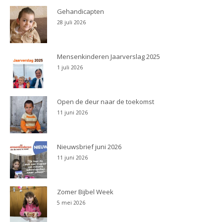
Gehandicapten
28 juli 2026
Mensenkinderen Jaarverslag 2025
1 juli 2026
Open de deur naar de toekomst
11 juni 2026
Nieuwsbrief juni 2026
11 juni 2026
Zomer Bijbel Week
5 mei 2026