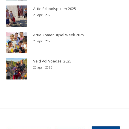
Actie Schoolspullen 2025
23 april 2026
Actie Zomer Bijbel Week 2025
23 april 2026
Veld Vol Voedsel 2025
23 april 2026