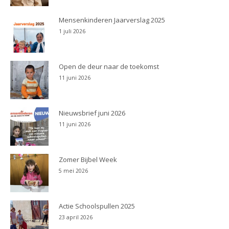
Mensenkinderen Jaarverslag 2025
1 juli 2026
Open de deur naar de toekomst
11 juni 2026
Nieuwsbrief juni 2026
11 juni 2026
Zomer Bijbel Week
5 mei 2026
Actie Schoolspullen 2025
23 april 2026