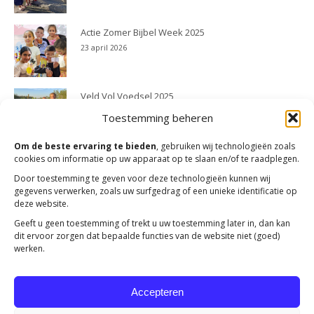
Actie Zomer Bijbel Week 2025
23 april 2026
Veld Vol Voedsel 2025
23 april 2026
Toestemming beheren
Om de beste ervaring te bieden
, gebruiken wij technologieën zoals
cookies om informatie op uw apparaat op te slaan en/of te raadplegen.
Door toestemming te geven voor deze technologieën kunnen wij
gegevens verwerken, zoals uw surfgedrag of een unieke identificatie op
deze website.
Geeft u geen toestemming of trekt u uw toestemming later in, dan kan
dit ervoor zorgen dat bepaalde functies van de website niet (goed)
werken.
Accepteren