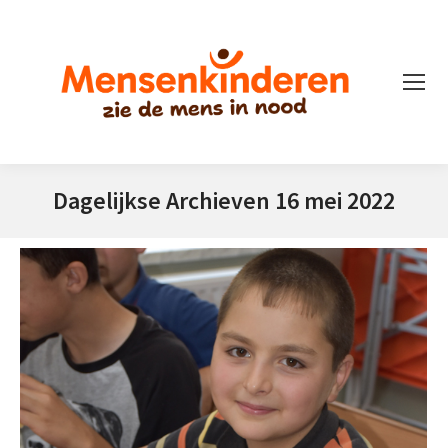
Dagelijkse Archieven
16 mei 2022
Je bent hier: