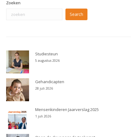
Zoeken
Search
Studiesteun
5 augustus 2026
Gehandicapten
28 juli 2026
Mensenkinderen Jaarverslag 2025
1 juli 2026