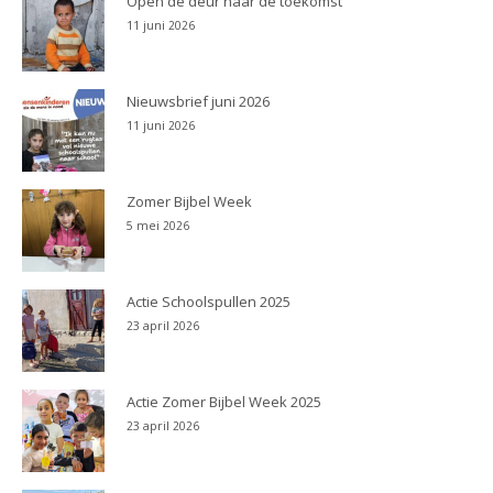
Open de deur naar de toekomst
11 juni 2026
Nieuwsbrief juni 2026
11 juni 2026
Zomer Bijbel Week
5 mei 2026
Actie Schoolspullen 2025
23 april 2026
Actie Zomer Bijbel Week 2025
23 april 2026