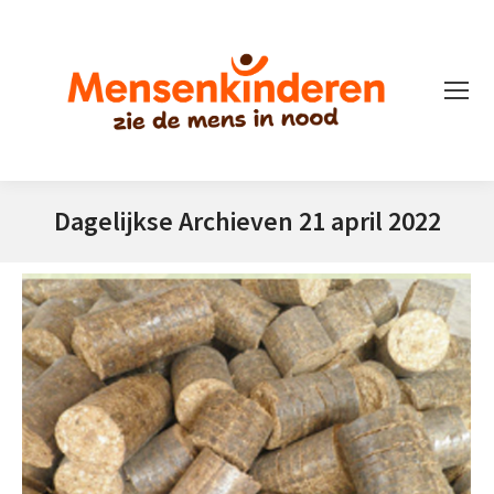
Dagelijkse Archieven
21 april 2022
Je bent hier: