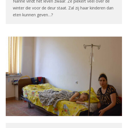
Narine vindt het leven zwaar. Ze piekert veel over de
winter die voor de deur staat. Zal zij haar kinderen dan
eten kunnen geven…?