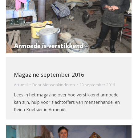
Magazine september 2016
Actueel
Door
Mensenkinderen
13 september 2016
Lees in het magazine over hoe verstikkend armoede
kan zijn, hulp voor slachtoffers van mensenhandel en
Reina Koetsier in Armenië.