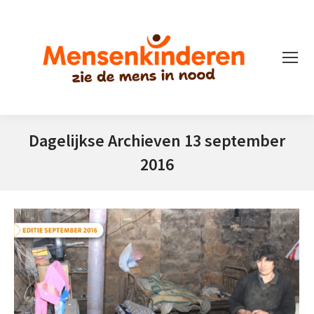
Dagelijkse Archieven
13 september
2016
Je bent hier: