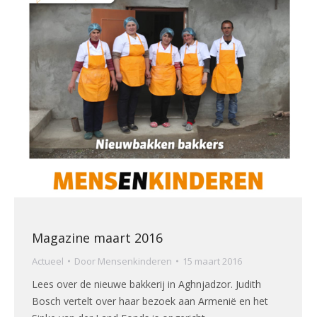
Magazine maart 2016
Actueel
Door
Mensenkinderen
15 maart 2016
Lees over de nieuwe bakkerij in Aghnjadzor. Judith
Bosch vertelt over haar bezoek aan Armenië en het