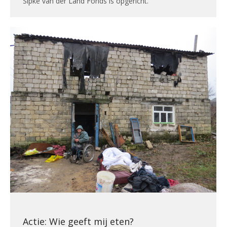
Sipke van der Land Fonds is opgericht.
Actie: Wie geeft mij eten?