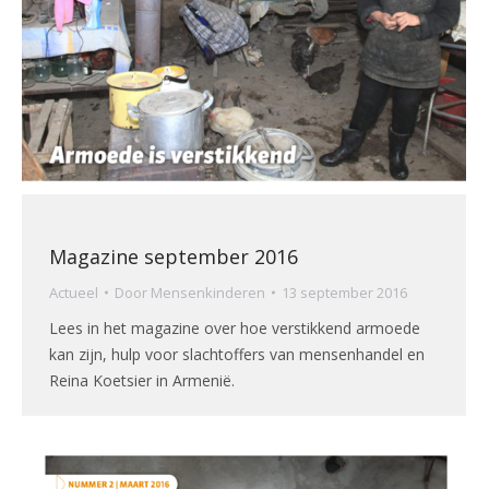
Magazine september 2016
Actueel
Door
Mensenkinderen
13 september 2016
Lees in het magazine over hoe verstikkend armoede
kan zijn, hulp voor slachtoffers van mensenhandel en
Reina Koetsier in Armenië.