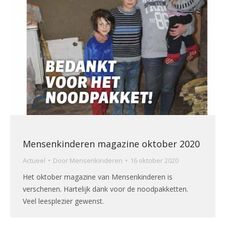
Mensenkinderen magazine oktober 2020
Actueel
Door
Mensenkinderen
16 oktober 2020
Het oktober magazine van Mensenkinderen is
verschenen. Hartelijk dank voor de noodpakketten.
Veel leesplezier gewenst.