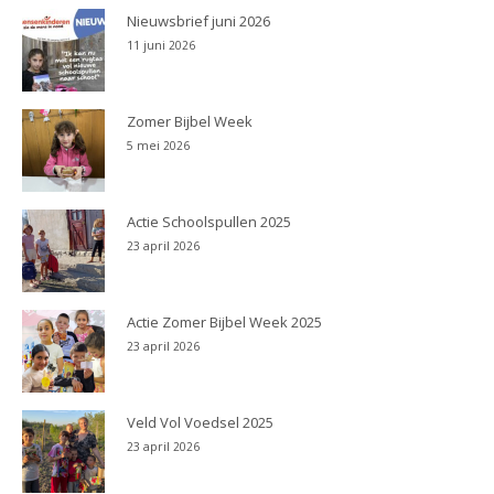
Nieuwsbrief juni 2026
11 juni 2026
Zomer Bijbel Week
5 mei 2026
Actie Schoolspullen 2025
23 april 2026
Actie Zomer Bijbel Week 2025
23 april 2026
Veld Vol Voedsel 2025
23 april 2026