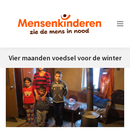
Vier maanden voedsel voor de winter
Je bent hier: