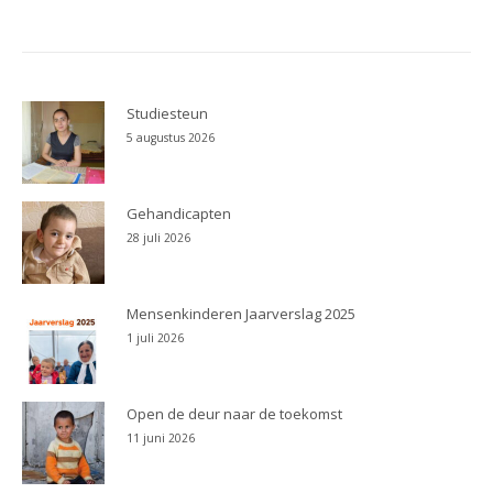
Studiesteun
5 augustus 2026
Gehandicapten
28 juli 2026
Mensenkinderen Jaarverslag 2025
1 juli 2026
Open de deur naar de toekomst
11 juni 2026