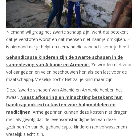
Niemand wil graag het zwarte schaap zijn, want dat betekent
dat je verstoten wordt en dat mensen niet naar je omkijken. Er
is niemand die je helpt en niemand die aandacht voor je heeft.
Gehandicapte kinderen zijn de zwarte schapen in de
samenleving van Albanië en Armenië.
Ze worden niet voor
vol aangezien en velen beschouwen hen als een last voor de
maatschappij. Vreselijk toch? Het zal je kind maar zijn.
Deze ‘zwarte schapen’ van Albanië en Armenië hebben het
zwaar.
Naast afkeuring en minachting betekent hun
handicap ook extra kosten voor hulpmiddelen en
medicijnen
. Arme gezinnen kunnen deze kosten niet dragen,
met als gevolg dat de levensomstandigheden van deze
gezinnen én van de gehandicapte kinderen (en volwassenen)
vreselijk slecht zijn.