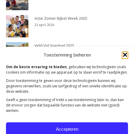
Actie Zomer Bijbel Week 2025
23 april 2026
Veld Vol Voedsel 2025
23 april 2026
Toestemming beheren
Om de beste ervaring te bieden
, gebruiken wij technologieën zoals
cookies om informatie op uw apparaat op te slaan en/of te raadplegen.
Door toestemming te geven voor deze technologieën kunnen wij
gegevens verwerken, zoals uw surfgedrag of een unieke identificatie op
deze website.
Geeft u geen toestemming of trekt u uw toestemming later in, dan kan
dit ervoor zorgen dat bepaalde functies van de website niet (goed)
werken.
Accepteren