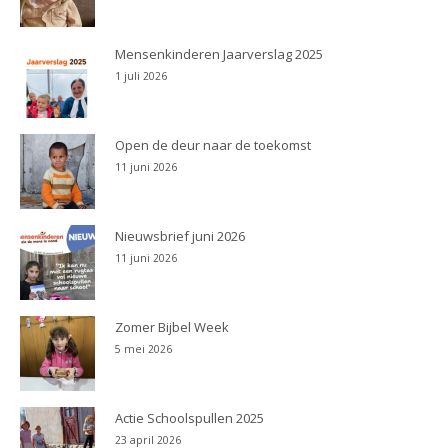
Mensenkinderen Jaarverslag 2025
1 juli 2026
Open de deur naar de toekomst
11 juni 2026
Nieuwsbrief juni 2026
11 juni 2026
Zomer Bijbel Week
5 mei 2026
Actie Schoolspullen 2025
23 april 2026