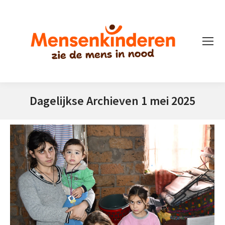
Dagelijkse Archieven
1 mei 2025
Je bent hier: