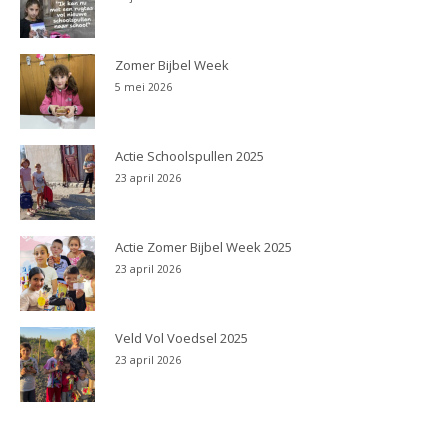
Zomer Bijbel Week
5 mei 2026
Actie Schoolspullen 2025
23 april 2026
Actie Zomer Bijbel Week 2025
23 april 2026
Veld Vol Voedsel 2025
23 april 2026