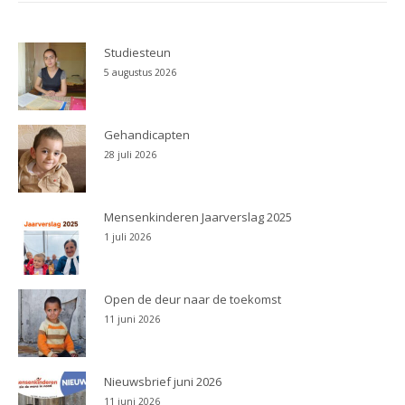
Studiesteun
5 augustus 2026
Gehandicapten
28 juli 2026
Mensenkinderen Jaarverslag 2025
1 juli 2026
Open de deur naar de toekomst
11 juni 2026
Nieuwsbrief juni 2026
11 juni 2026