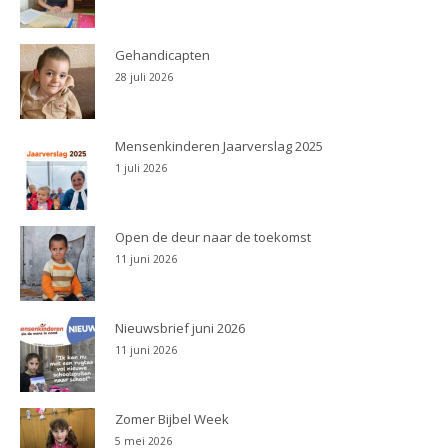
Gehandicapten
28 juli 2026
Mensenkinderen Jaarverslag 2025
1 juli 2026
Open de deur naar de toekomst
11 juni 2026
Nieuwsbrief juni 2026
11 juni 2026
Zomer Bijbel Week
5 mei 2026