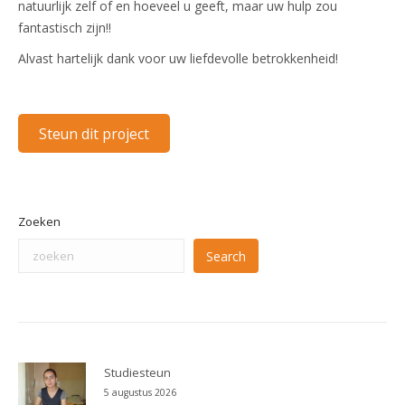
natuurlijk zelf of en hoeveel u geeft, maar uw hulp zou
fantastisch zijn!!
Alvast hartelijk dank voor uw liefdevolle betrokkenheid!
Steun dit project
Zoeken
Search
Studiesteun
5 augustus 2026