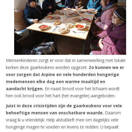
Mensenkinderen zorgt er voor dat in samenwerking met lokale
kerken deze gaarkeukens worden opgezet.
Zo kunnen we er
voor zorgen dat Arpine en vele honderden hongerige
medemensen elke dag een warme maaltijd en
aandacht krijgen.
En naast brood voor het lichaam wordt
hen ook brood voor het hart (het evangelie) aangeboden.
Juist in deze crisistijden zijn de gaarkeukens voor vele
behoeftige mensen van onschatbare waarde.
Daarom
vraag ik u vriendelijk: Help alstublieft mee om dagelijks vele
hongerige magen te voeden en levens te redden. U bepaalt