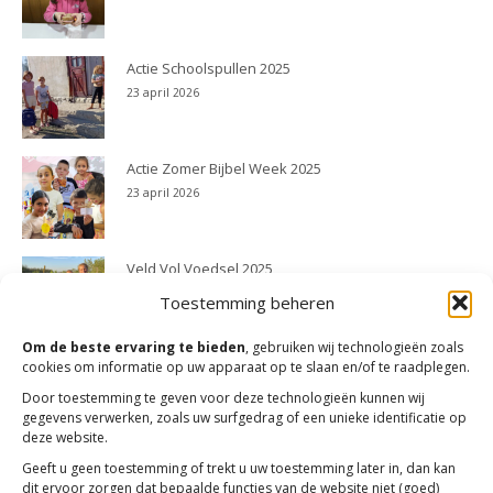
Actie Schoolspullen 2025
23 april 2026
Actie Zomer Bijbel Week 2025
23 april 2026
Veld Vol Voedsel 2025
23 april 2026
Toestemming beheren
Om de beste ervaring te bieden
, gebruiken wij technologieën zoals
cookies om informatie op uw apparaat op te slaan en/of te raadplegen.
Door toestemming te geven voor deze technologieën kunnen wij
gegevens verwerken, zoals uw surfgedrag of een unieke identificatie op
deze website.
Geeft u geen toestemming of trekt u uw toestemming later in, dan kan
dit ervoor zorgen dat bepaalde functies van de website niet (goed)