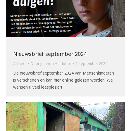
Nieuwsbrief september 2024
Actueel
Door
Jolanda Heldoorn
2 september 2024
De nieuwsbrief september 2024 van Mensenkinderen
is verschenen en kan hier online gelezen worden. We
wensen u veel leesplezier!