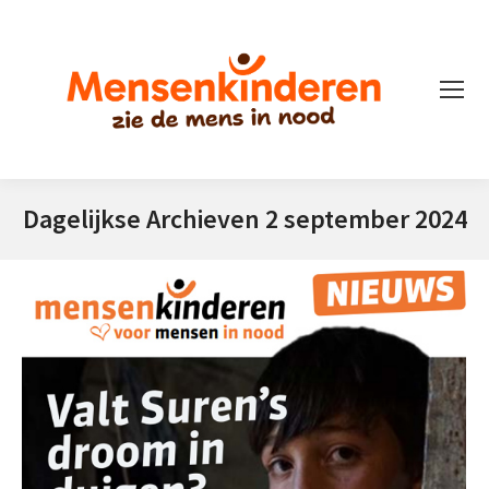
Dagelijkse Archieven
2 september 2024
Je bent hier: