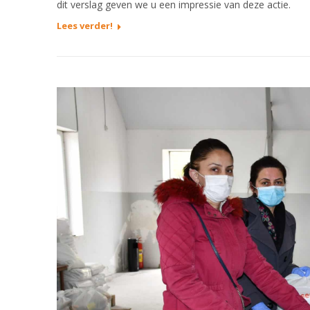
dit verslag geven we u een impressie van deze actie.
Lees verder!