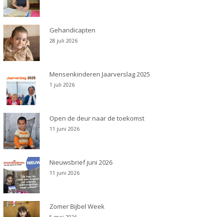
Gehandicapten
28 juli 2026
Mensenkinderen Jaarverslag 2025
1 juli 2026
Open de deur naar de toekomst
11 juni 2026
Nieuwsbrief juni 2026
11 juni 2026
Zomer Bijbel Week