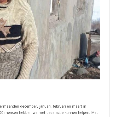
termaanden december, januari, februari en maart in
.000 mensen hebben we met deze actie kunnen helpen. Met