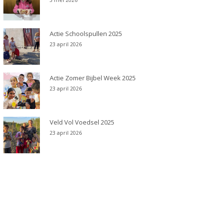
5 mei 2026
Actie Schoolspullen 2025
23 april 2026
Actie Zomer Bijbel Week 2025
23 april 2026
Veld Vol Voedsel 2025
23 april 2026