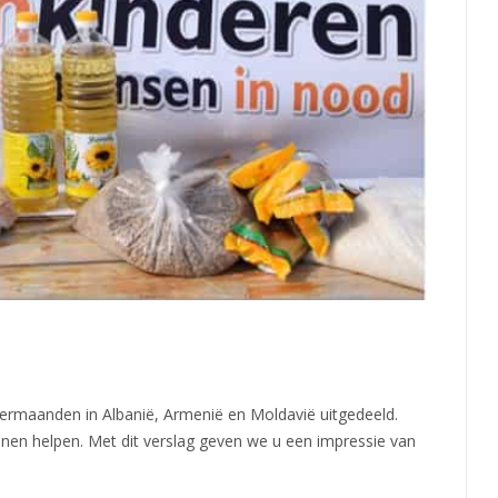
termaanden in Albanië, Armenië en Moldavië uitgedeeld.
en helpen. Met dit verslag geven we u een impressie van