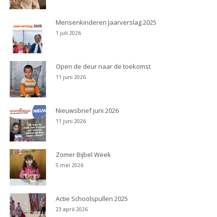
Mensenkinderen Jaarverslag 2025
1 juli 2026
Open de deur naar de toekomst
11 juni 2026
Nieuwsbrief juni 2026
11 juni 2026
Zomer Bijbel Week
5 mei 2026
Actie Schoolspullen 2025
23 april 2026