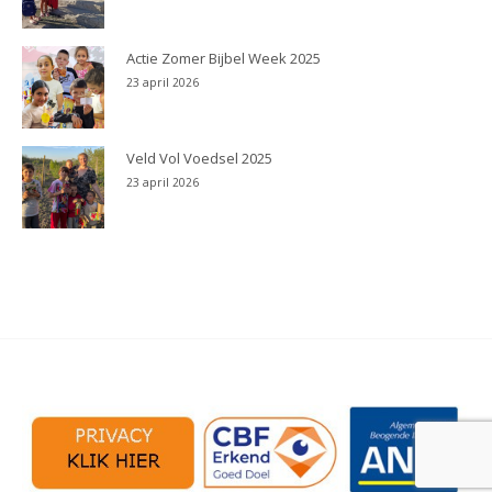
Actie Zomer Bijbel Week 2025
23 april 2026
Veld Vol Voedsel 2025
23 april 2026