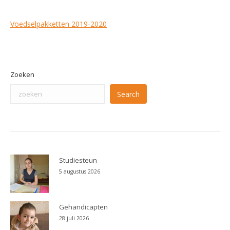
Voedselpakketten 2019-2020
Zoeken
Search
Studiesteun
5 augustus 2026
Gehandicapten
28 juli 2026