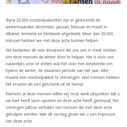
Bijna 25.000 voedselpakketten zijn er gedurende de
wintermaanden december, januari, februari en maart in
Albanië, Armenië en Moldavië uitgedeeld. Meer dan 30.000
mensen hebben we met deze actie kunnen helpen.
We bedanken de vele donateurs die ons ons in staat stelden
om deze mensen de winter door te helpen. Het is voor ons
nauwelijks voor te stellen wat het voor hen betekende om
tijdens de winter, de zwaarste periode van het jaar, elke
maand een voedselpakket te ontvangen. Veel mensen hebben
het ervaren als een geschenk uit de hemel.
Namens al deze mensen willen wij onze dank uitspreken dat u
uw hart heeft laten spreken en deze actie heeft gesteund. We
ontvingen talloze verhalen van mensen die met deze actie
geholpen werden. Met dit verslag geven we u een impressie
van deze actie.