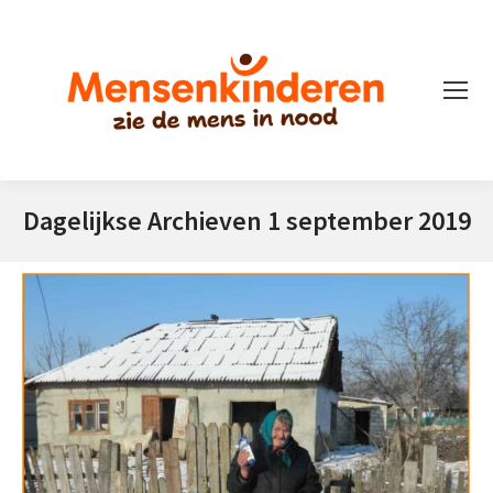
Dagelijkse Archieven
1 september 2019
Je bent hier: