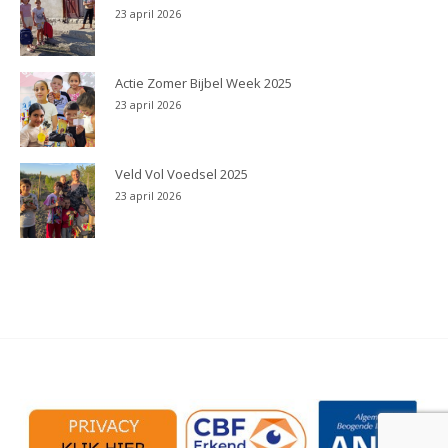
23 april 2026
Actie Zomer Bijbel Week 2025
23 april 2026
Veld Vol Voedsel 2025
23 april 2026