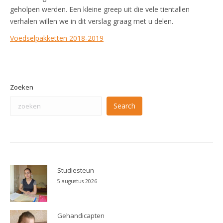
geholpen werden. Een kleine greep uit die vele tientallen
verhalen willen we in dit verslag graag met u delen.
Voedselpakketten 2018-2019
Zoeken
Search
Studiesteun
5 augustus 2026
Gehandicapten