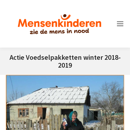
Actie Voedselpakketten winter 2018-
2019
Je bent hier: