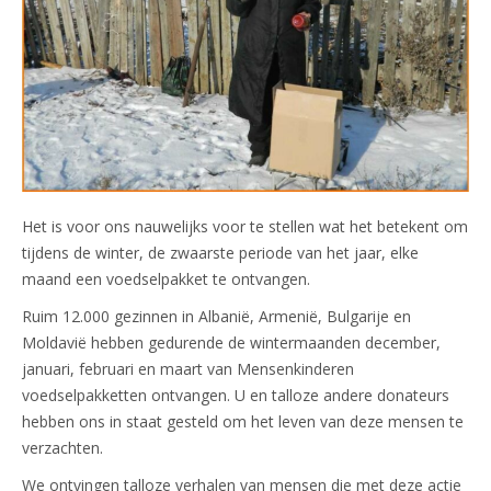
Het is voor ons nauwelijks voor te stellen wat het betekent om
tijdens de winter, de zwaarste periode van het jaar, elke
maand een voedselpakket te ontvangen.
Ruim 12.000 gezinnen in Albanië, Armenië, Bulgarije en
Moldavië hebben gedurende de wintermaanden december,
januari, februari en maart van Mensenkinderen
voedselpakketten ontvangen. U en talloze andere donateurs
hebben ons in staat gesteld om het leven van deze mensen te
verzachten.
We ontvingen talloze verhalen van mensen die met deze actie