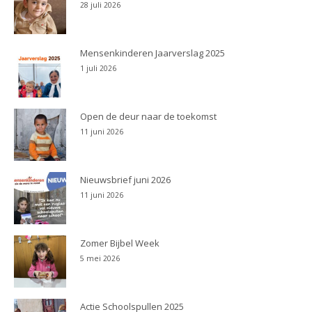
28 juli 2026
Mensenkinderen Jaarverslag 2025
1 juli 2026
Open de deur naar de toekomst
11 juni 2026
Nieuwsbrief juni 2026
11 juni 2026
Zomer Bijbel Week
5 mei 2026
Actie Schoolspullen 2025