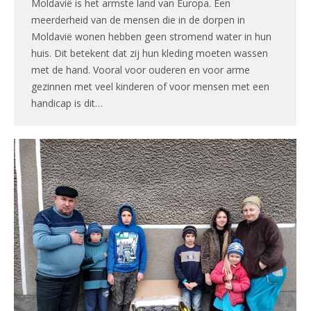
Moldavië is het armste land van Europa. Een
meerderheid van de mensen die in de dorpen in
Moldavië wonen hebben geen stromend water in hun
huis. Dit betekent dat zij hun kleding moeten wassen
met de hand. Vooral voor ouderen en voor arme
gezinnen met veel kinderen of voor mensen met een
handicap is dit…