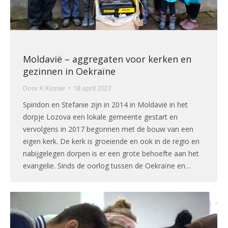
Moldavië – aggregaten voor kerken en
gezinnen in Oekraïne
Door
K Koster
18 april 2023
Spiridon en Stefanie zijn in 2014 in Moldavië in het
dorpje Lozova een lokale gemeente gestart en
vervolgens in 2017 begonnen met de bouw van een
eigen kerk. De kerk is groeiende en ook in de regio en
nabijgelegen dorpen is er een grote behoefte aan het
evangelie. Sinds de oorlog tussen de Oekraïne en…