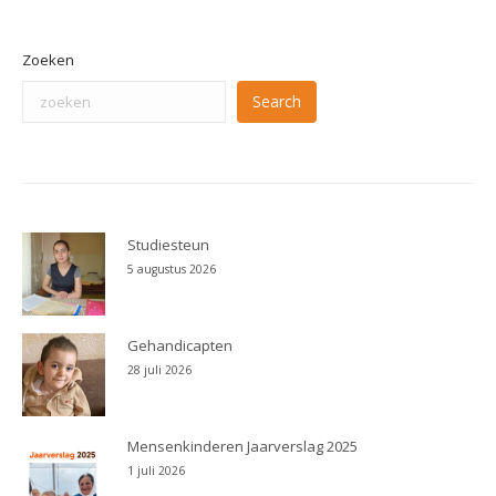
Zoeken
Search
Studiesteun
5 augustus 2026
Gehandicapten
28 juli 2026
Mensenkinderen Jaarverslag 2025
1 juli 2026