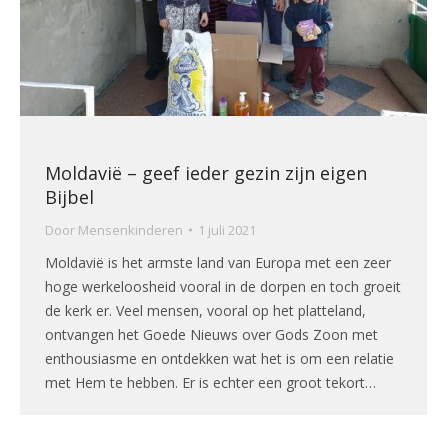
Moldavië – geef ieder gezin zijn eigen
Bijbel
Door
Mensenkinderen
1 juli 2021
Moldavië is het armste land van Europa met een zeer
hoge werkeloosheid vooral in de dorpen en toch groeit
de kerk er. Veel mensen, vooral op het platteland,
ontvangen het Goede Nieuws over Gods Zoon met
enthousiasme en ontdekken wat het is om een relatie
met Hem te hebben. Er is echter een groot tekort…