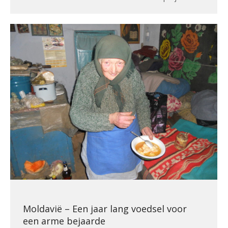
Moldavië – Een jaar lang voedsel voor
een arme bejaarde