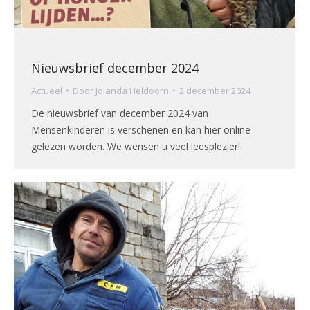
Nieuwsbrief december 2024
Actueel
Door
Jolanda Heldoorn
2 december 2024
De nieuwsbrief van december 2024 van
Mensenkinderen is verschenen en kan hier online
gelezen worden. We wensen u veel leesplezier!