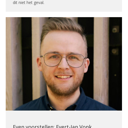
dit niet het geval.
Even voorstellen: Evert-Jan Vonk