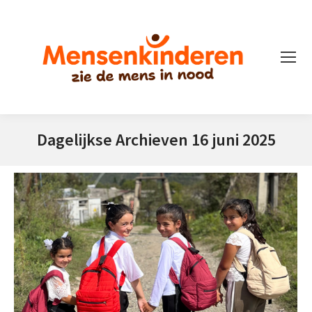
Dagelijkse Archieven
16 juni 2025
Je bent hier: