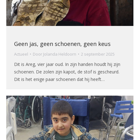
Geen jas, geen schoenen, geen keus
Actueel
Door
Jolanda Heldoorn
2 september 2025
Dit is Areg, vier jaar oud. In zijn handen houdt hij zijn
schoenen. De zolen zijn kapot, de stof is gescheurd.
Dit is het enige paar schoenen dat hij heeft…