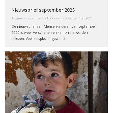
Nieuwsbrief september 2025
Actueel
Door
Jolanda Heldoorn
2 september 2025
De nieuwsbrief van Mensenkinderen van september
2025 is weer verschenen en kan online worden
gelezen. Veel leesplezier gewenst.