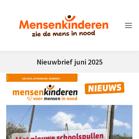
Nieuwbrief juni 2025
Je bent hier: