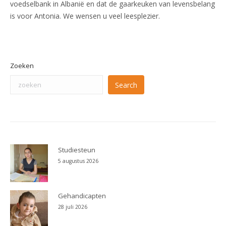
voedselbank in Albanië en dat de gaarkeuken van levensbelang
is voor Antonia. We wensen u veel leesplezier.
Zoeken
Search
Studiesteun
5 augustus 2026
Gehandicapten
28 juli 2026