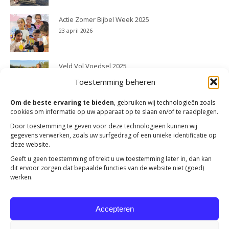
Actie Zomer Bijbel Week 2025
23 april 2026
Veld Vol Voedsel 2025
23 april 2026
Toestemming beheren
Om de beste ervaring te bieden
, gebruiken wij technologieën zoals
cookies om informatie op uw apparaat op te slaan en/of te raadplegen.
Door toestemming te geven voor deze technologieën kunnen wij
gegevens verwerken, zoals uw surfgedrag of een unieke identificatie op
deze website.
Geeft u geen toestemming of trekt u uw toestemming later in, dan kan
dit ervoor zorgen dat bepaalde functies van de website niet (goed)
werken.
Accepteren