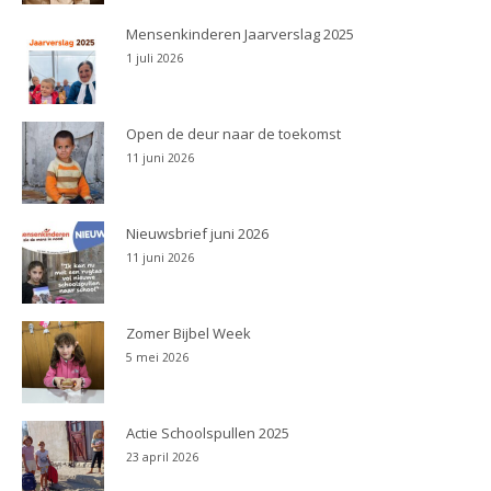
Mensenkinderen Jaarverslag 2025
1 juli 2026
Open de deur naar de toekomst
11 juni 2026
Nieuwsbrief juni 2026
11 juni 2026
Zomer Bijbel Week
5 mei 2026
Actie Schoolspullen 2025
23 april 2026