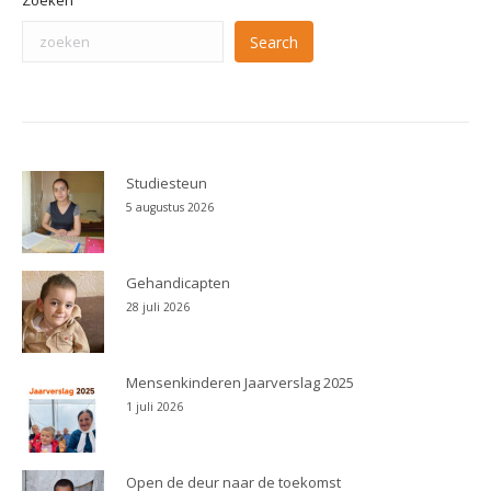
Zoeken
Search
Studiesteun
5 augustus 2026
Gehandicapten
28 juli 2026
Mensenkinderen Jaarverslag 2025
1 juli 2026
Open de deur naar de toekomst