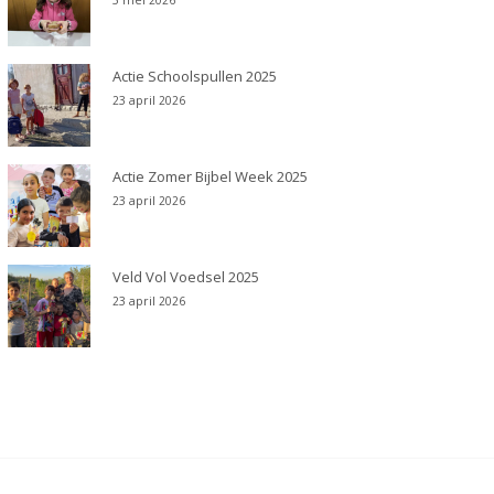
5 mei 2026
Actie Schoolspullen 2025
23 april 2026
Actie Zomer Bijbel Week 2025
23 april 2026
Veld Vol Voedsel 2025
23 april 2026