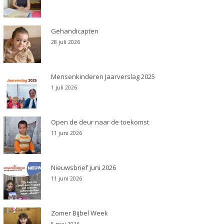
Gehandicapten
28 juli 2026
Mensenkinderen Jaarverslag 2025
1 juli 2026
Open de deur naar de toekomst
11 juni 2026
Nieuwsbrief juni 2026
11 juni 2026
Zomer Bijbel Week