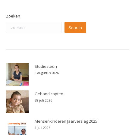
Zoeken
Search
Studiesteun
5 augustus 2026
Gehandicapten
28 juli 2026
Mensenkinderen Jaarverslag 2025
1 juli 2026