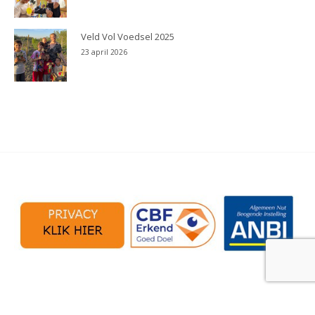
Veld Vol Voedsel 2025
23 april 2026
Copyright 2023 -
Mensenkinderen