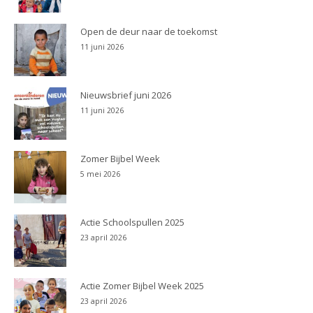
Open de deur naar de toekomst
11 juni 2026
Nieuwsbrief juni 2026
11 juni 2026
Zomer Bijbel Week
5 mei 2026
Actie Schoolspullen 2025
23 april 2026
Actie Zomer Bijbel Week 2025
23 april 2026