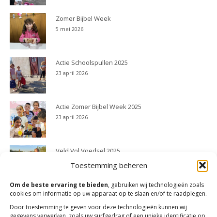
Zomer Bijbel Week
5 mei 2026
Actie Schoolspullen 2025
23 april 2026
Actie Zomer Bijbel Week 2025
23 april 2026
Veld Vol Voedsel 2025
23 april 2026
Toestemming beheren
Om de beste ervaring te bieden
, gebruiken wij technologieën zoals
cookies om informatie op uw apparaat op te slaan en/of te raadplegen.
Door toestemming te geven voor deze technologieën kunnen wij
gegevens verwerken, zoals uw surfgedrag of een unieke identificatie op