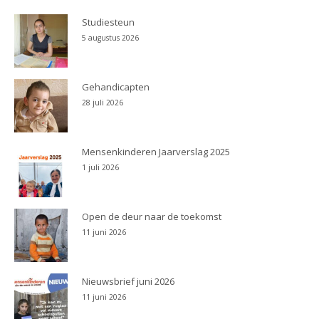
Studiesteun
5 augustus 2026
Gehandicapten
28 juli 2026
Mensenkinderen Jaarverslag 2025
1 juli 2026
Open de deur naar de toekomst
11 juni 2026
Nieuwsbrief juni 2026
11 juni 2026