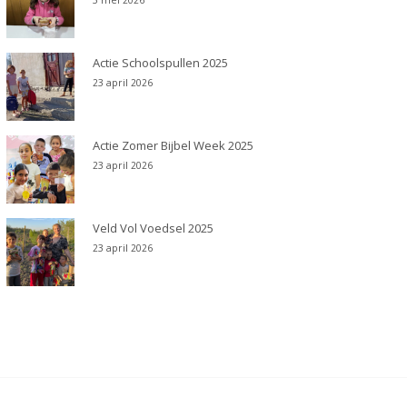
5 mei 2026
Actie Schoolspullen 2025
23 april 2026
Actie Zomer Bijbel Week 2025
23 april 2026
Veld Vol Voedsel 2025
23 april 2026