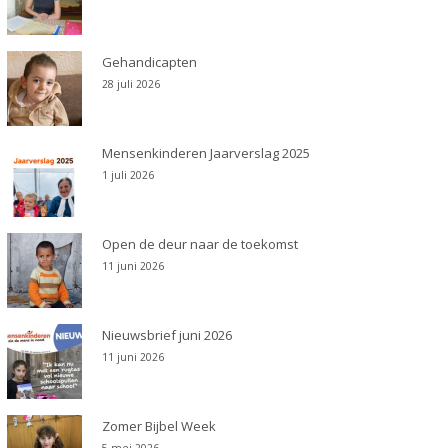
Gehandicapten
28 juli 2026
Mensenkinderen Jaarverslag 2025
1 juli 2026
Open de deur naar de toekomst
11 juni 2026
Nieuwsbrief juni 2026
11 juni 2026
Zomer Bijbel Week