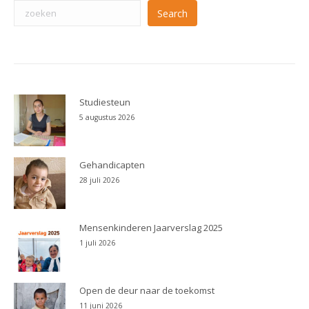
Search
Studiesteun
5 augustus 2026
Gehandicapten
28 juli 2026
Mensenkinderen Jaarverslag 2025
1 juli 2026
Open de deur naar de toekomst
11 juni 2026