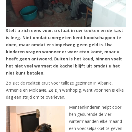
Stelt u zich eens voor: u staat in uw keuken en de kast
is leeg. Niet omdat u vergeten bent boodschappen te
doen, maar omdat er simpelweg geen geld is. Uw
kinderen vragen wanneer er weer eten komt, maar u
heeft geen antwoord. Buiten is het koud, binnen voelt
het niet veel warmer; de kachel blijft uit omdat u het
niet kunt betalen.
Zo ziet de realiteit eruit voor talloze gezinnen in Albanië,
Armenië en Moldavië. Ze zijn wanhopig, want voor hen is elke
dag een strijd om te overleven.
Mensenkinderen helpt door
hen gedurende de vier
wintermaanden elke maand
een voedselpakket te geven