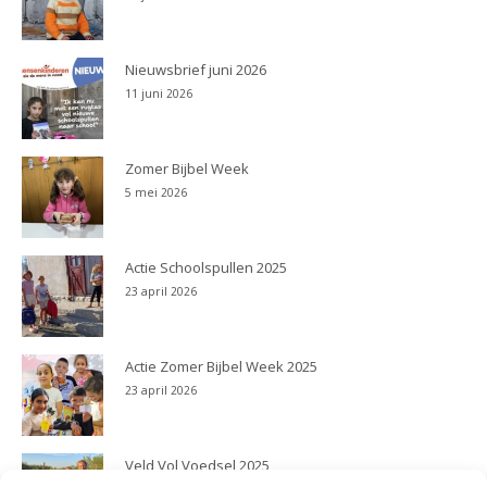
Nieuwsbrief juni 2026
11 juni 2026
Zomer Bijbel Week
5 mei 2026
Actie Schoolspullen 2025
23 april 2026
Actie Zomer Bijbel Week 2025
23 april 2026
Veld Vol Voedsel 2025