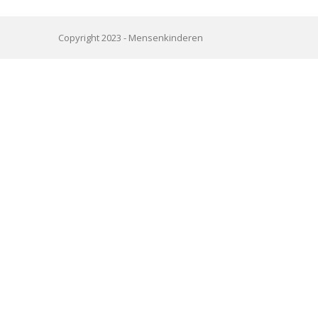
Copyright 2023 -
Mensenkinderen