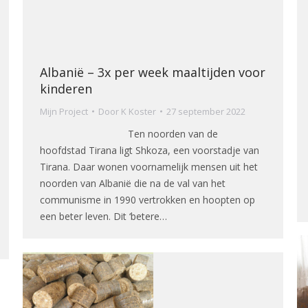
Albanië – 3x per week maaltijden voor
kinderen
Mijn Project
Door
K Koster
27 september 2022
Ten noorden van de
hoofdstad Tirana ligt Shkoza, een voorstadje van
Tirana. Daar wonen voornamelijk mensen uit het
noorden van Albanië die na de val van het
communisme in 1990 vertrokken en hoopten op
een beter leven. Dit ‘betere…