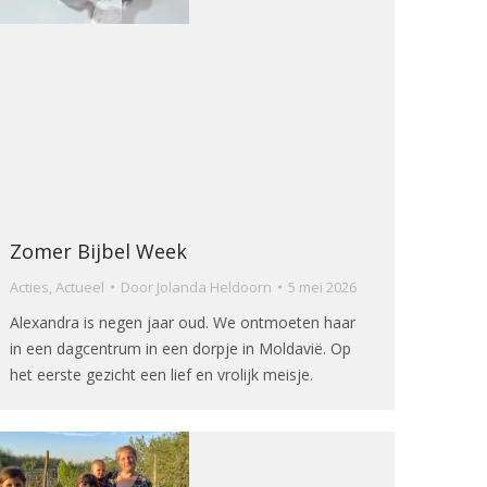
Zomer Bijbel Week
Acties
,
Actueel
Door
Jolanda Heldoorn
5 mei 2026
Alexandra is negen jaar oud. We ontmoeten haar
in een dagcentrum in een dorpje in Moldavië. Op
het eerste gezicht een lief en vrolijk meisje.