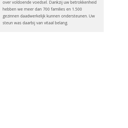
over voldoende voedsel. Dankzij uw betrokkenheid
hebben we meer dan 700 families en 1.500
gezinnen daadwerkelijk kunnen ondersteunen. Uw
steun was daarbij van vitaal belang.