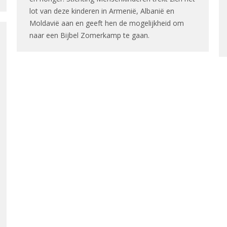
lot van deze kinderen in Armenië, Albanië en
Moldavië aan en geeft hen de mogelijkheid om
naar een Bijbel Zomerkamp te gaan.