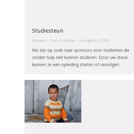
Studiesteun
Actueel
Door
K Koster
5 augustus 2026
We zijn op zoek naar sponsors voor studenten die
zonder hulp niet kunnen studeren. Door uw steun
kunnen ze een opleiding starten of vervolgen.