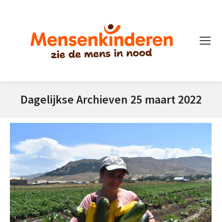
Dagelijkse Archieven
25 maart 2022
Je bent hier: