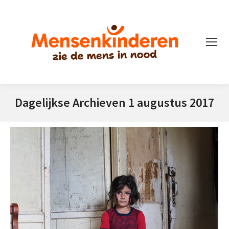
Dagelijkse Archieven
1 augustus 2017
Je bent hier: