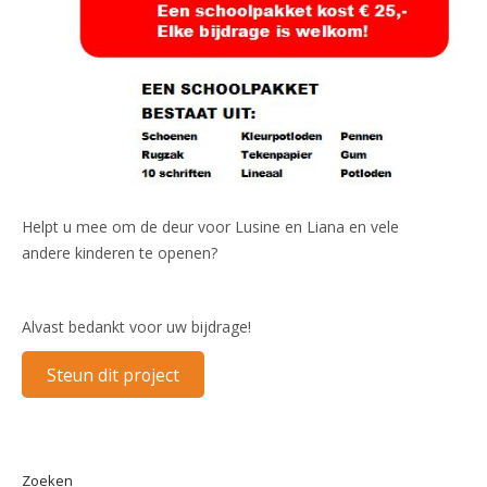
Helpt u mee om de deur voor Lusine en Liana en vele
andere kinderen te openen?
Alvast bedankt voor uw bijdrage!
Steun dit project
Zoeken