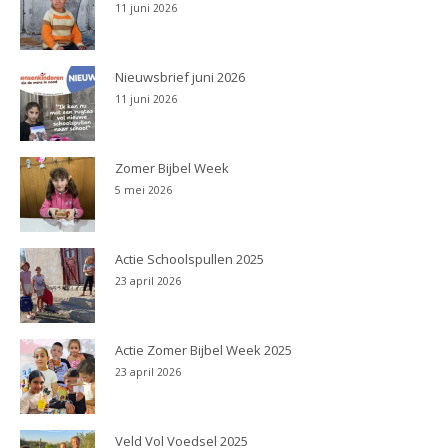
11 juni 2026
Nieuwsbrief juni 2026
11 juni 2026
Zomer Bijbel Week
5 mei 2026
Actie Schoolspullen 2025
23 april 2026
Actie Zomer Bijbel Week 2025
23 april 2026
Veld Vol Voedsel 2025