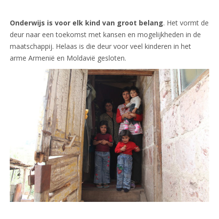
Onderwijs is voor elk kind van groot belang
. Het vormt de
deur naar een toekomst met kansen en mogelijkheden in de
maatschappij. Helaas is die deur voor veel kinderen in het
arme Armenië en Moldavië gesloten.