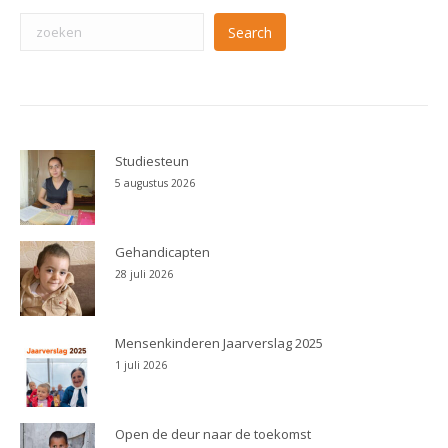
Search
Studiesteun
5 augustus 2026
Gehandicapten
28 juli 2026
Mensenkinderen Jaarverslag 2025
1 juli 2026
Open de deur naar de toekomst