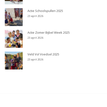
Actie Schoolspullen 2025
23 april 2026
Actie Zomer Bijbel Week 2025
23 april 2026
Veld Vol Voedsel 2025
23 april 2026