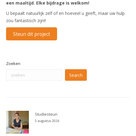
een maaltijd. Elke bijdrage is welkom!
U bepaalt natuurlijk zelf of en hoeveel u geeft, maar uw hulp
zou fantastisch zijn!!
Steun dit project
Zoeken
Search
Studiesteun
5 augustus 2026