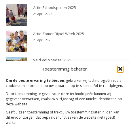
Actie Schoolspullen 2025
23 april 2026
Actie Zomer Bijbel Week 2025
23 april 2026
Veld Vol Voedsel 2025
23 april 2026
Toestemming beheren
Om de beste ervaring te bieden
, gebruiken wij technologieën zoals
cookies om informatie op uw apparaat op te slaan en/of te raadplegen.
Door toestemming te geven voor deze technologieën kunnen wij
gegevens verwerken, zoals uw surfgedrag of een unieke identificatie op
deze website.
Geeft u geen toestemming of trekt u uw toestemming later in, dan kan
dit ervoor zorgen dat bepaalde functies van de website niet (goed)
werken.