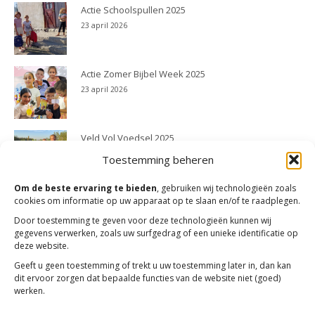
Actie Schoolspullen 2025
23 april 2026
Actie Zomer Bijbel Week 2025
23 april 2026
Veld Vol Voedsel 2025
23 april 2026
Toestemming beheren
Om de beste ervaring te bieden
, gebruiken wij technologieën zoals
cookies om informatie op uw apparaat op te slaan en/of te raadplegen.
Door toestemming te geven voor deze technologieën kunnen wij
gegevens verwerken, zoals uw surfgedrag of een unieke identificatie op
deze website.
Geeft u geen toestemming of trekt u uw toestemming later in, dan kan
dit ervoor zorgen dat bepaalde functies van de website niet (goed)
werken.