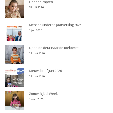
Gehandicapten
28 juli 2026
Mensenkinderen Jaarverslag 2025
1 juli 2026
Open de deur naar de toekomst
11 juni 2026
Nieuwsbrief juni 2026
11 juni 2026
Zomer Bijbel Week
5 mei 2026