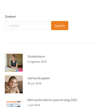
Zoeken
Search
Studiesteun
5 augustus 2026
Gehandicapten
28 juli 2026
Mensenkinderen Jaarverslag 2025
1 juli 2026