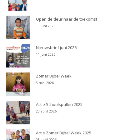
Open de deur naar de toekomst
11 juni 2026
Nieuwsbrief juni 2026
11 juni 2026
Zomer Bijbel Week
5 mei 2026
Actie Schoolspullen 2025
23 april 2026
Actie Zomer Bijbel Week 2025
23 april 2026