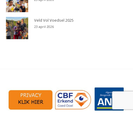
Veld Vol Voedsel 2025
23 april 2026