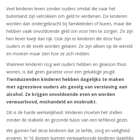
Veel kinderen leven zonder ouders omdat die naar het
buitenland zijn vetrokken om geld te verdienen. De kinderen
worden dan ondergebracht bij familieleden of buren, maar die
hebben vaak onvoldoende geld om voor hen te zorgen. Ze zijn
hen liever kwijt dan rijk. Ook zijn er kinderen die door hun
ouders in de steek worden gelaten. Ze zijn alleen op de wereld
en moeten maar zien hoe ze zich redden.
Wanneer kinderen nog wel ouders hebben en gewoon thuis
wonen, is dat geen garantie voor een gelukkige jeugd.
Tienduizenden kinderen hebben dagelijks te maken
met agressieve ouders als gevolg van verslaving aan
alcohol. Ze krijgen onvoldoende eten en worden
verwaarloosd, mishandeld en misbruikt.
Dit is de harde werkelijkheid. Kinderen moeten het stellen
zonder de stabiele en gezonde basis van een liefdevol gezin.
We gunnen het deze kinderen dat ze liefde, zorg en veiligheid
ervaren. In 16 dorpen kunnen verwaarloosde kinderen dagelijks