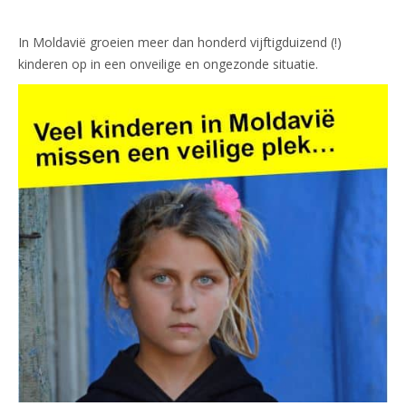
In Moldavië groeien meer dan honderd vijftigduizend (!)
kinderen op in een onveilige en ongezonde situatie.