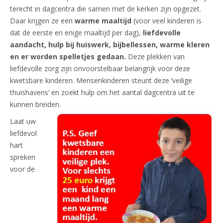
terecht in dagcentra die samen met de kerken zijn opgezet.
Daar krijgen ze een
warme maaltijd
(voor veel kinderen is
dat de eerste en enige maaltijd per dag),
liefdevolle
aandacht, hulp bij huiswerk, bijbellessen, warme kleren
en er worden spelletjes gedaan.
Deze plekken van
liefdevolle zorg zijn onvoorstelbaar belangrijk voor deze
kwetsbare kinderen. Mensenkinderen steunt deze ‘veilige
thuishavens’ en zoekt hulp om het aantal dagcentra uit te
kunnen breiden.
Laat uw
liefdevol
hart
spreken
voor de