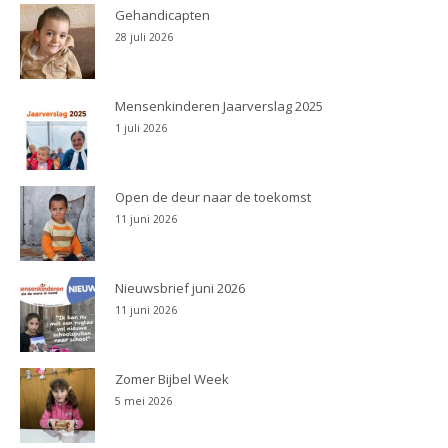
Gehandicapten
28 juli 2026
Mensenkinderen Jaarverslag 2025
1 juli 2026
Open de deur naar de toekomst
11 juni 2026
Nieuwsbrief juni 2026
11 juni 2026
Zomer Bijbel Week
5 mei 2026