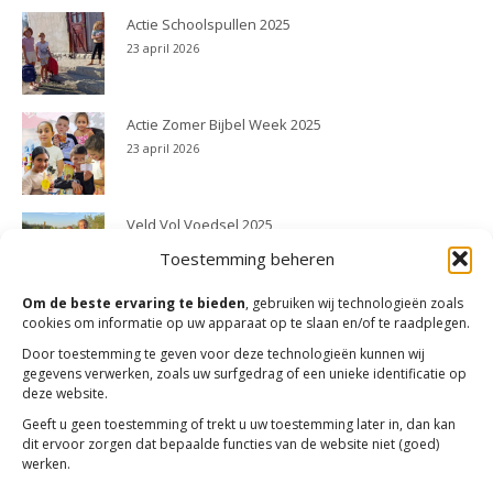
Actie Schoolspullen 2025
23 april 2026
Actie Zomer Bijbel Week 2025
23 april 2026
Veld Vol Voedsel 2025
23 april 2026
Toestemming beheren
Om de beste ervaring te bieden
, gebruiken wij technologieën zoals
cookies om informatie op uw apparaat op te slaan en/of te raadplegen.
Door toestemming te geven voor deze technologieën kunnen wij
gegevens verwerken, zoals uw surfgedrag of een unieke identificatie op
deze website.
Geeft u geen toestemming of trekt u uw toestemming later in, dan kan
dit ervoor zorgen dat bepaalde functies van de website niet (goed)
werken.