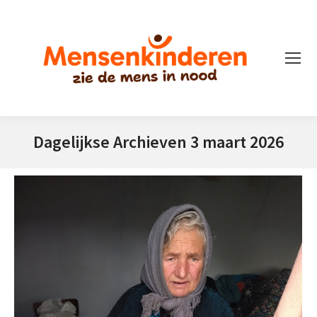
Dagelijkse Archieven
3 maart 2026
Je bent hier: