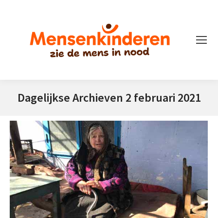
Dagelijkse Archieven
2 februari 2021
Je bent hier: